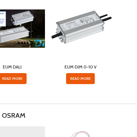
EUM DALI
EUM DIM 0-10 V
READ MORE
READ MORE
rs OSRAM