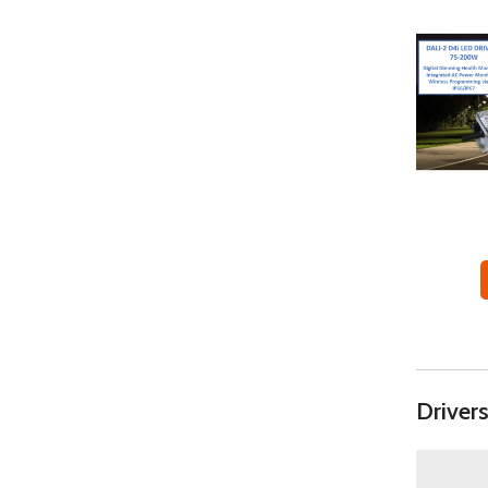
Drive