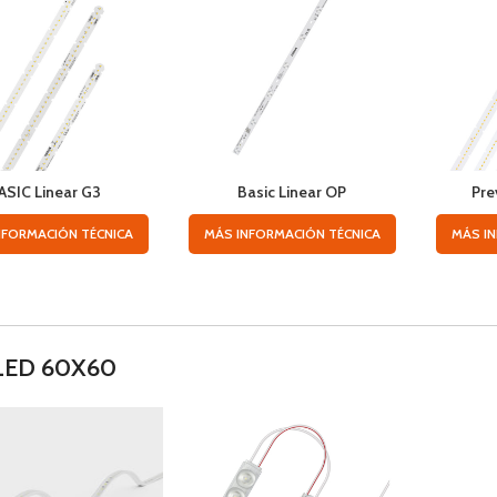
ASIC Linear G3
Basic Linear OP
Pre
NFORMACIÓN TÉCNICA
MÁS INFORMACIÓN TÉCNICA
MÁS I
 LED 60X60