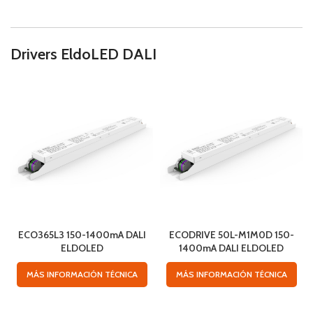
Drivers EldoLED DALI
ECO365L3 150-1400mA DALI
ECODRIVE 50L-M1M0D 150-
ELDOLED
1400mA DALI ELDOLED
MÁS INFORMACIÓN TÉCNICA
MÁS INFORMACIÓN TÉCNICA