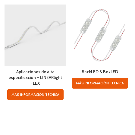
Aplicaciones de alta
BackLED & BoxLED
especificación – LINEARlight
FLEX
MÁS INFORMACIÓN TÉCNICA
MÁS INFORMACIÓN TÉCNICA