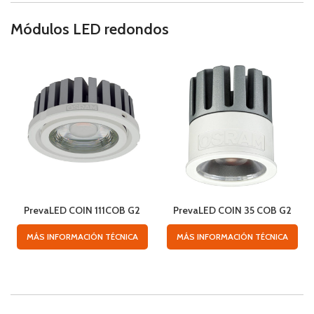
Módulos LED redondos
PrevaLED COIN 111COB G2
PrevaLED COIN 35 COB G2
MÁS INFORMACIÓN TÉCNICA
MÁS INFORMACIÓN TÉCNICA