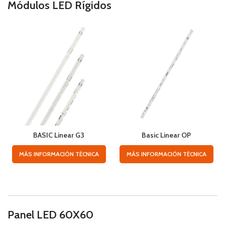
Módulos LED Rígidos
BASIC Linear G3
Basic Linear OP
MÁS INFORMACIÓN TÉCNICA
MÁS INFORMACIÓN TÉCNICA
Panel LED 60X60