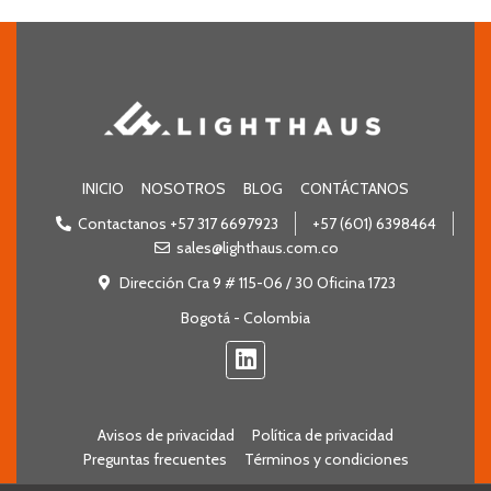
INICIO
NOSOTROS
BLOG
CONTÁCTANOS
Contactanos +57 317 6697923
+57 (601) 6398464
sales@lighthaus.com.co
Dirección Cra 9 # 115-06 / 30 Oficina 1723
Bogotá - Colombia
Avisos de privacidad
Política de privacidad
Preguntas frecuentes
Términos y condiciones