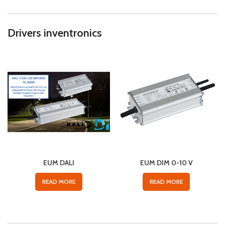
Drivers inventronics
EUM DALI
EUM DIM 0-10 V
READ MORE
READ MORE