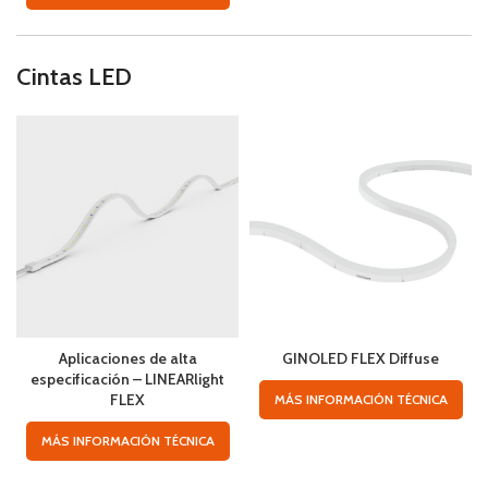
Cintas LED
Aplicaciones de alta
GINOLED FLEX Diffuse
especificación – LINEARlight
FLEX
MÁS INFORMACIÓN TÉCNICA
MÁS INFORMACIÓN TÉCNICA