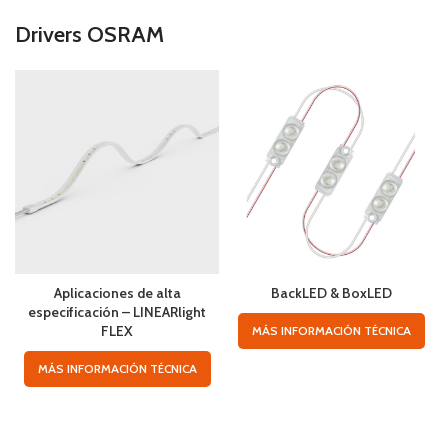
Drivers OSRAM
Aplicaciones de alta
BackLED & BoxLED
especificación – LINEARlight
FLEX
MÁS INFORMACIÓN TÉCNICA
MÁS INFORMACIÓN TÉCNICA