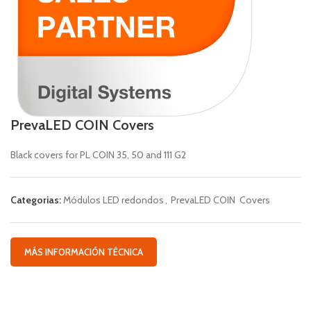
PrevaLED COIN Covers
Black covers for PL COIN 35, 50 and 111 G2
Categorias:
Módulos LED redondos
,
PrevaLED COIN  Covers
MÁS INFORMACIÓN TÉCNICA