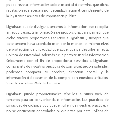
puede revelar información sobre usted si determina que dicha
revelación es necesaria por seguridad nacional, cumplimiento de
la ley u otros asuntos de importancia pública.
Lighthaus puede divulgar a terceros la información que recopila;
en esos casos, la información se proporciona para permitir que
dicho tercero proporcione servicios a Lighthaus , siempre que
este tercero haya acordado usar, por lo menos, el mismo nivel
de protección de privacidad que aquel que se describe en esta
Política de Privacidad. Además se le permite usar la información
únicamente con el fin de proporcionar servicios a Lighthaus
como parte de nuestras prácticas de comercialización estándar,
podemos compartir su nombre, dirección postal, y la
información del resumen de la compra con nuestros afiliados.
Vínculos a Sitios Web de Terceros
Lighthaus puede proporcionarles vínculos a sitios web de
terceros para su conveniencia e información. Las prácticas de
privacidad de dichos sitios pueden diferir de nuestras prácticas y
no se encuentran controladas ni cubiertas por esta Política de