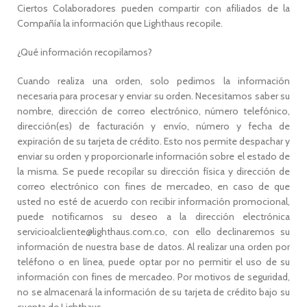
Ciertos Colaboradores pueden compartir con afiliados de la
Compañía la información que Lighthaus recopile.
¿Qué información recopilamos?
Cuando realiza una orden, solo pedimos la información
necesaria para procesar y enviar su orden. Necesitamos saber su
nombre, dirección de correo electrónico, número telefónico,
dirección(es) de facturación y envío, número y fecha de
expiración de su tarjeta de crédito. Esto nos permite despachar y
enviar su orden y proporcionarle información sobre el estado de
la misma. Se puede recopilar su dirección física y dirección de
correo electrónico con fines de mercadeo, en caso de que
usted no esté de acuerdo con recibir información promocional,
puede notificarnos su deseo a la dirección electrónica
servicioalcliente@lighthaus.com.co, con ello declinaremos su
información de nuestra base de datos. Al realizar una orden por
teléfono o en línea, puede optar por no permitir el uso de su
información con fines de mercadeo. Por motivos de seguridad,
no se almacenará la información de su tarjeta de crédito bajo su