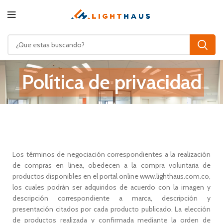
Política de privacidad
Los términos de negociación correspondientes a la realización
de compras en línea, obedecen a la compra voluntaria de
productos disponibles en el portal online www.lighthaus.com.co,
los cuales podrán ser adquiridos de acuerdo con la imagen y
descripción correspondiente a marca, descripción y
presentación citados por cada producto publicado. La elección
de productos realizada y confirmada mediante la orden de