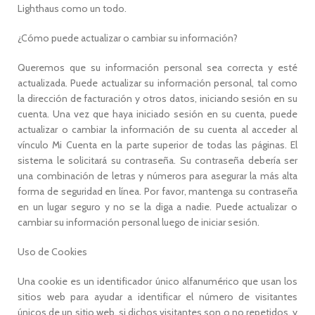
Lighthaus como un todo.
¿Cómo puede actualizar o cambiar su información?
Queremos que su información personal sea correcta y esté
actualizada. Puede actualizar su información personal, tal como
la dirección de facturación y otros datos, iniciando sesión en su
cuenta. Una vez que haya iniciado sesión en su cuenta, puede
actualizar o cambiar la información de su cuenta al acceder al
vínculo Mi Cuenta en la parte superior de todas las páginas. El
sistema le solicitará su contraseña. Su contraseña debería ser
una combinación de letras y números para asegurar la más alta
forma de seguridad en línea. Por favor, mantenga su contraseña
en un lugar seguro y no se la diga a nadie. Puede actualizar o
cambiar su información personal luego de iniciar sesión.
Uso de Cookies
Una cookie es un identificador único alfanumérico que usan los
sitios web para ayudar a identificar el número de visitantes
únicos de un sitio web, si dichos visitantes son o no repetidos, y