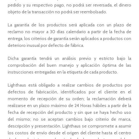
pedido y su respectivo pago, no podrá ser reversada, el dinero
objeto de la transacción no podrá ser reembolsado.
La garantía de los productos será aplicada con un plazo de
reclamo no mayor a 30 días calendario a partir de la fecha de
entrega, los criterios de garantía serán aplicados a productos con
deterioro inusual por defecto de fábrica.
Dicha garantía tendrá un análisis previo y estricto bajo la
comprobación del buen manejo y aplicación óptima de las
instrucciones entregadas en la etiqueta de cada producto.
Lighthaus está obligado a realizar cambios de productos por
defectos de fabricación, identificados por el cliente en el
momento de recepción de su orden; la reclamación deberá
realizarse en un plazo máximo de 24 Horas hábiles a partir de la
fecha de recepción del producto y sin que se haya hecho uso
del mismo; no se aceptan cambios bajo criterio de marca,
descripción y presentación. Lighthaus se compromete a asumir
los costos de envío desde el origen del cliente hasta el centro