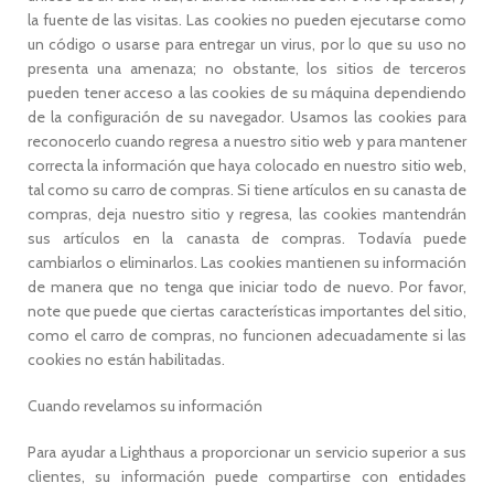
la fuente de las visitas. Las cookies no pueden ejecutarse como
un código o usarse para entregar un virus, por lo que su uso no
presenta una amenaza; no obstante, los sitios de terceros
pueden tener acceso a las cookies de su máquina dependiendo
de la configuración de su navegador. Usamos las cookies para
reconocerlo cuando regresa a nuestro sitio web y para mantener
correcta la información que haya colocado en nuestro sitio web,
tal como su carro de compras. Si tiene artículos en su canasta de
compras, deja nuestro sitio y regresa, las cookies mantendrán
sus artículos en la canasta de compras. Todavía puede
cambiarlos o eliminarlos. Las cookies mantienen su información
de manera que no tenga que iniciar todo de nuevo. Por favor,
note que puede que ciertas características importantes del sitio,
como el carro de compras, no funcionen adecuadamente si las
cookies no están habilitadas.
Cuando revelamos su información
Para ayudar a Lighthaus a proporcionar un servicio superior a sus
clientes, su información puede compartirse con entidades