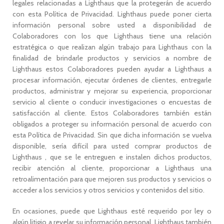
legales relacionadas a Lighthaus que la protegerán de acuerdo
con esta Política de Privacidad. Lighthaus puede poner cierta
información personal sobre usted a disponibilidad de
Colaboradores con los que Lighthaus tiene una relación
estratégica o que realizan algún trabajo para Lighthaus con la
finalidad de brindarle productos y servicios a nombre de
Lighthaus estos Colaboradores pueden ayudar a Lighthaus a
procesar información, ejecutar órdenes de clientes, entregarle
productos, administrar y mejorar su experiencia, proporcionar
servicio al cliente o conducir investigaciones o encuestas de
satisfacción al cliente. Estos Colaboradores también están
obligados a proteger su información personal de acuerdo con
esta Política de Privacidad. Sin que dicha información se vuelva
disponible, sería difícil para usted comprar productos de
Lighthaus , que se le entreguen e instalen dichos productos,
recibir atención al cliente, proporcionar a Lighthaus una
retroalimentación para que mejoren sus productos y servicios o
acceder a los servicios y otros servicios y contenidos del sitio.
En ocasiones, puede que Lighthaus esté requerido por ley o
algún litigio a revelar su información personal. Lighthaus también