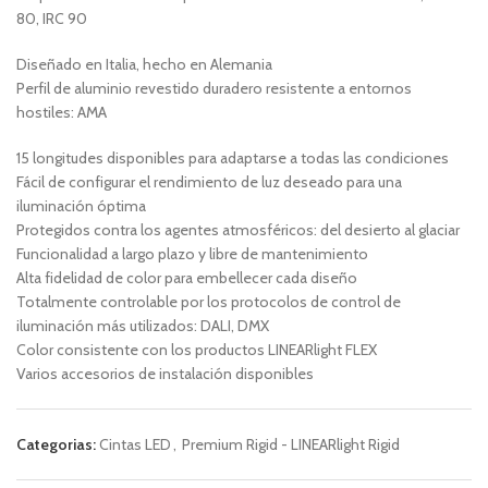
80, IRC 90
Diseñado en Italia, hecho en Alemania
Perfil de aluminio revestido duradero resistente a entornos
hostiles: AMA
15 longitudes disponibles para adaptarse a todas las condiciones
Fácil de configurar el rendimiento de luz deseado para una
iluminación óptima
Protegidos contra los agentes atmosféricos: del desierto al glaciar
Funcionalidad a largo plazo y libre de mantenimiento
Alta fidelidad de color para embellecer cada diseño
Totalmente controlable por los protocolos de control de
iluminación más utilizados: DALI, DMX
Color consistente con los productos LINEARlight FLEX
Varios accesorios de instalación disponibles
Categorias:
Cintas LED
,
Premium Rigid - LINEARlight Rigid