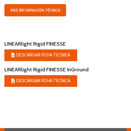
MÁS INFORMACIÓN TÉCNICA
LINEARlight Rigid FINESSE
DESCARGAR FICHA TECNICA
LINEARlight Rigid FINESSE InGround
DESCARGAR FICHA TECNICA