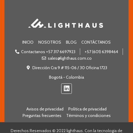
INICIO
NOSOTROS
BLOG
CONTÁCTANOS
Contactanos +57 317 6697923
+57 (601) 6398464
sales@lighthaus.com.co
Dirección Cra 9 # 115-06 / 30 Oficina 1723
Bogotá - Colombia
Avisos de privacidad
Política de privacidad
Preguntas frecuentes
Términos y condiciones
Derechos Reservados © 2022 lighthaus. Con la tecnologia de