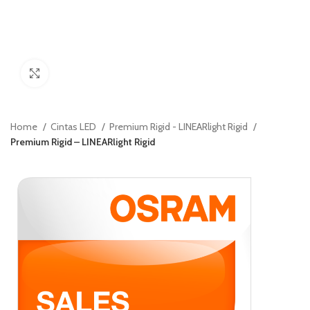
Ver Imagenes
Home
Cintas LED
Premium Rigid - LINEARlight Rigid
Premium Rigid – LINEARlight Rigid