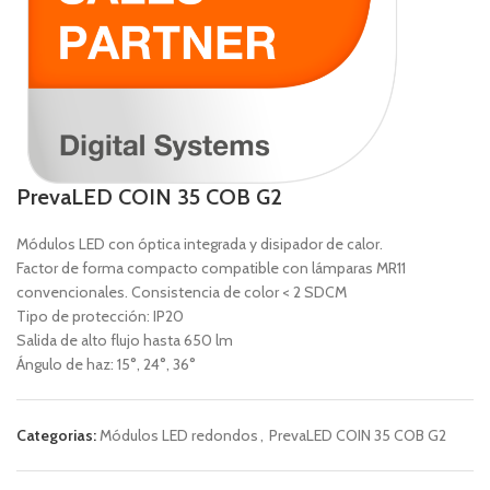
PrevaLED COIN 35 COB G2
Módulos LED con óptica integrada y disipador de calor.
Factor de forma compacto compatible con lámparas MR11
convencionales. Consistencia de color < 2 SDCM
Tipo de protección: IP20
Salida de alto flujo hasta 650 lm
Ángulo de haz: 15°, 24°, 36°
Categorias:
Módulos LED redondos
,
PrevaLED COIN 35 COB G2